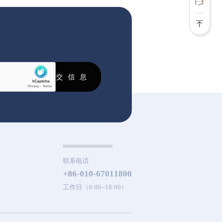
联系电话
+86-010-67011800
工作日（9:00--18:00）