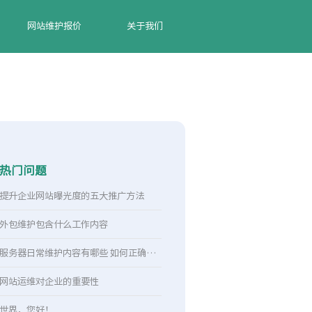
网站维护报价
关于我们
热门问题
提升企业网站曝光度的五大推广方法
外包维护包含什么工作内容
服务器日常维护内容有哪些 如何正确维…
网站运维对企业的重要性
世界，您好！