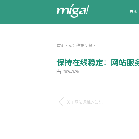
首页
首页
/
网站维护问题
/
保持在线稳定：网站服
2024-3-20
关于网站运维的知识