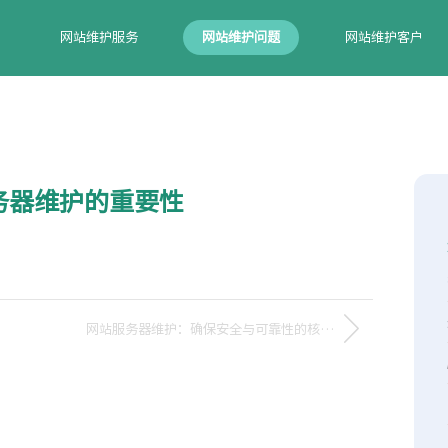
网站维护服务
网站维护问题
网站维护客户
务器维护的重要性
网站服务器维护：确保安全与可靠性的核心任务