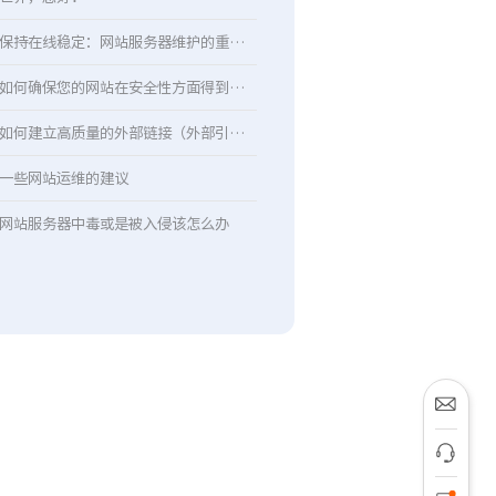
保持在线稳定：网站服务器维护的重要性
如何确保您的网站在安全性方面得到保…
如何建立高质量的外部链接（外部引用…
一些网站运维的建议
网站服务器中毒或是被入侵该怎么办